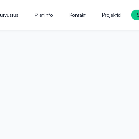
utvustus
Piletiinfo
Kontakt
Projektid