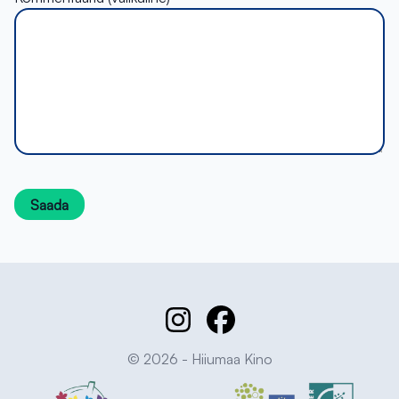
© 2026 - Hiiumaa Kino