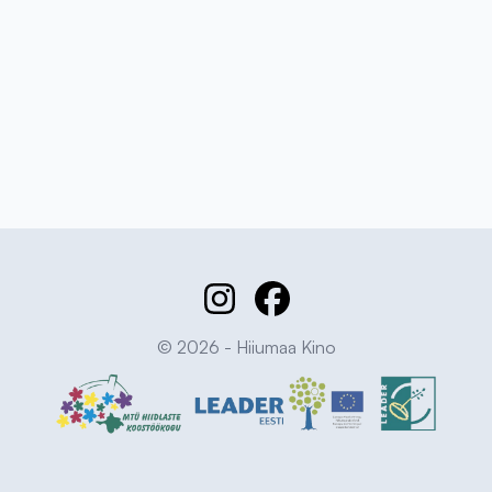
© 2026 - Hiiumaa Kino