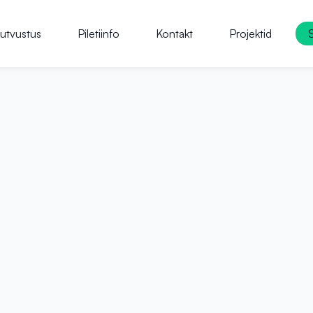
utvustus
Piletiinfo
Kontakt
Projektid