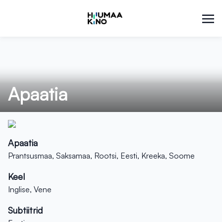
Apaatia
Apaatia
Prantsusmaa, Saksamaa, Rootsi, Eesti, Kreeka, Soome
Keel
Inglise, Vene
Subtiitrid