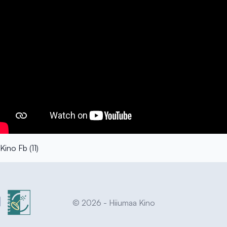
© 2026 - Hiiumaa Kino