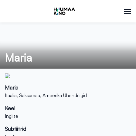
Maria
Maria
Itaalia, Saksamaa, Ameerika Ühendriigid
Keel
Inglise
Subtiitrid