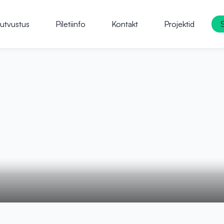
utvustus
Piletiinfo
Kontakt
Projektid