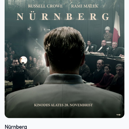
Nürnberg