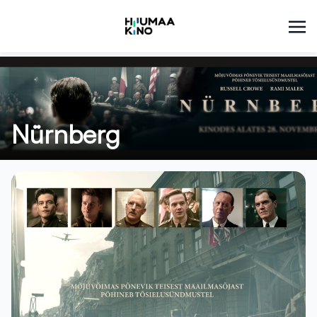
Nürnberg