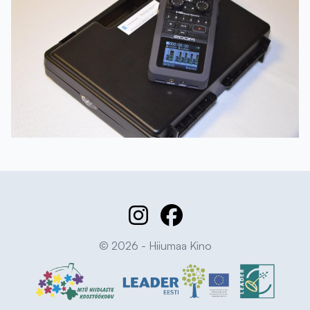
© 2026 - Hiiumaa Kino